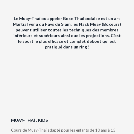
Le Muay-Thaï ou appeler Boxe Thaïlandaise est un art
Martial venu du Pays du Siam, les Nack Muay (Boxeurs)
peuvent utiliser toutes les techniques des membres
inférieurs et supérieurs ainsi que les projections. C’est
le sport le plus efficace et complet debout qui est
pratiqué dans un ring !
MUAY-THAÏ : KIDS
Cours de Muay-Thaï adapté pour les enfants de 10 ans à 15