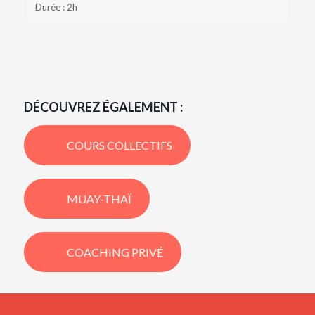
Durée : 2h
DÉCOUVREZ ÉGALEMENT :
COURS COLLECTIFS
MUAY-THAÏ
COACHING PRIVÉ