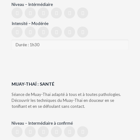
Niveau – Intérmédiaire
Intensité – Modérée
Durée : 1h30
MUAY-THAÏ : SANTÉ
Séance de Muay-Thaï adapté à tous et à toutes pathologies.
Découvrir les techniques du Muay-Thaï en douceur en se
tonifiant et en se défoulant sans contact.
Niveau – Intermédiaire à confirmé