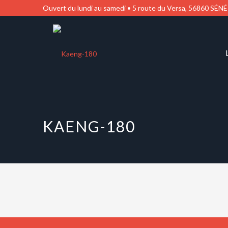
Ouvert du lundi au samedi • 5 route du Versa, 56860 SÉNÉ
KAENG-180