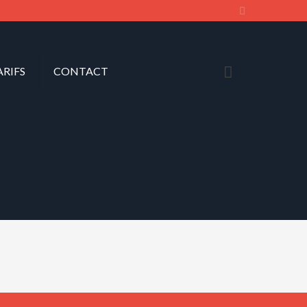
ARIFS
CONTACT