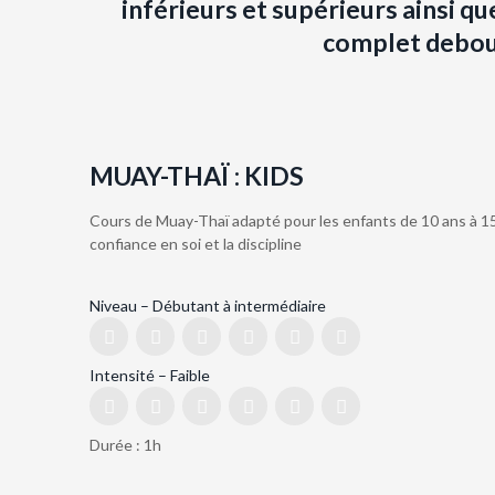
inférieurs et supérieurs ainsi que
complet debout
MUAY-THAÏ : KIDS
Cours de Muay-Thaï adapté pour les enfants de 10 ans à 15
confiance en soi et la discipline
Niveau – Débutant à intermédiaire
Intensité – Faible
Durée : 1h