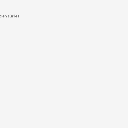
ien sûr les