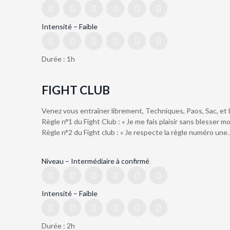
Intensité – Faible
Durée : 1h
FIGHT CLUB
Venez vous entraîner librement, Techniques, Paos, Sac, et 
Règle n°1 du Fight Club : « Je me fais plaisir sans blesser m
Règle n°2 du Fight club : « Je respecte la règle numéro une
Niveau – Intermédiaire à confirmé
Intensité – Faible
Durée : 2h