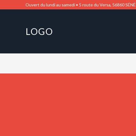
Ouvert du lundi au samedi • 5 route du Versa, 56860 SÉNÉ
LOGO