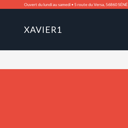
Ouvert du lundi au samedi • 5 route du Versa, 56860 SÉNÉ
XAVIER1