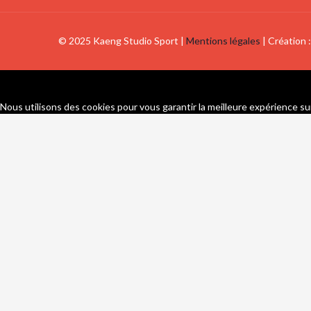
© 2025 Kaeng Studio Sport |
Mentions légales
| Création 
Nous utilisons des cookies pour vous garantir la meilleure expérience sur