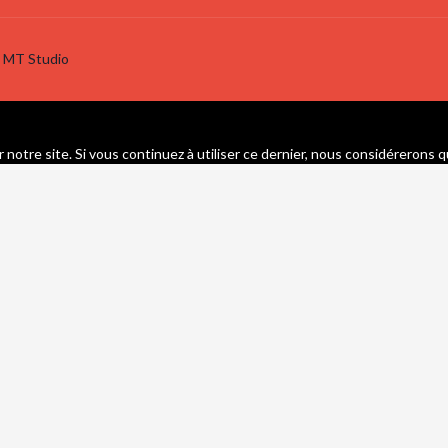
:
MT Studio
 notre site. Si vous continuez à utiliser ce dernier, nous considérerons q