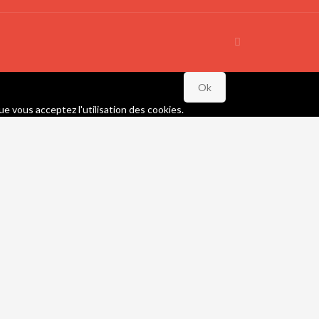
Ok
ue vous acceptez l'utilisation des cookies.